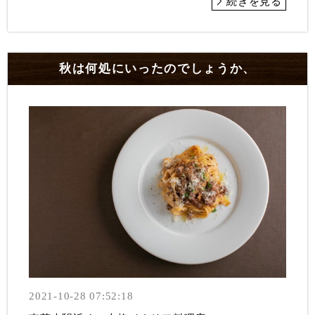
続きを見る
秋は何処にいったのでしょうか、
2021-10-28 07:52:18