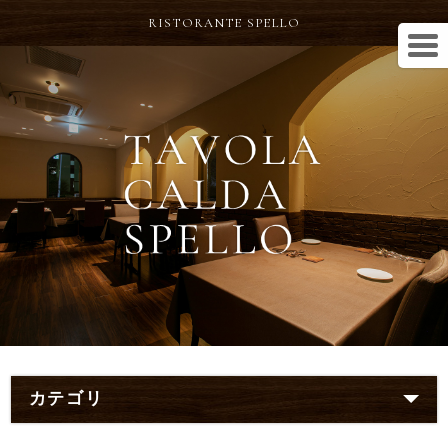
RISTORANTE SPELLO
カテゴリ