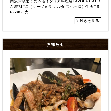
南茨木駅近くの本格イタリア料理店TAVOLA CALD
A SPELLO（ターヴォラ カルダ スペッロ）住所〒5
67-0876大...
続きを見る
お知らせ