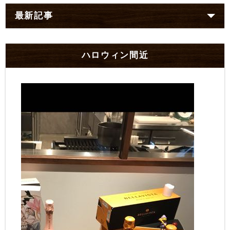
最新記事
ハロウィン間近