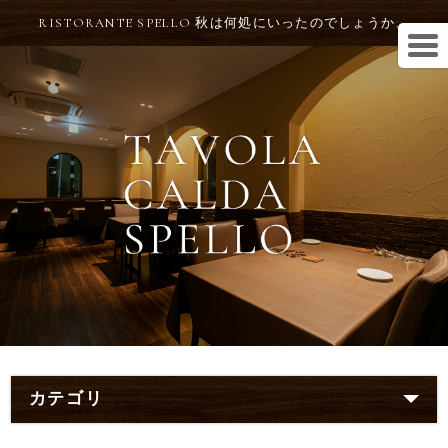
RISTORANTE SPELLO 秋は何処にいったのでしょうか、
カテゴリ