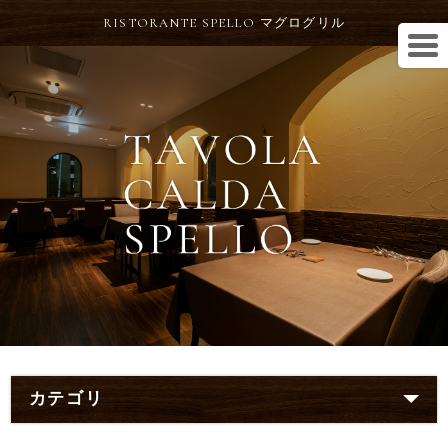
RISTORANTE SPELLO マグログリル
カテゴリ