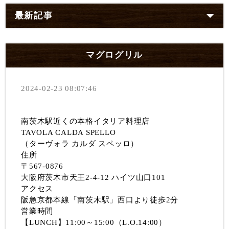
最新記事
マグログリル
2024-02-23 08:07:46
南茨木駅近くの本格イタリア料理店
TAVOLA CALDA SPELLO
（ターヴォラ カルダ スペッロ）
住所
〒567-0876
大阪府茨木市天王2-4-12 ハイツ山口101
アクセス
阪急京都本線「南茨木駅」西口より徒歩2分
営業時間
【LUNCH】11:00～15:00（L.O.14:00）