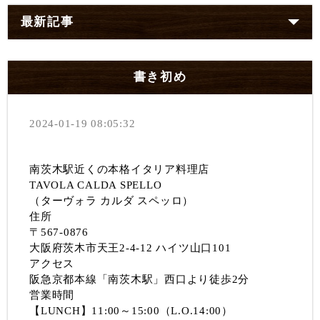
最新記事
書き初め
2024-01-19 08:05:32
南茨木駅近くの本格イタリア料理店
TAVOLA CALDA SPELLO
（ターヴォラ カルダ スペッロ）
住所
〒567-0876
大阪府茨木市天王2-4-12 ハイツ山口101
アクセス
阪急京都本線「南茨木駅」西口より徒歩2分
営業時間
【LUNCH】11:00～15:00（L.O.14:00）