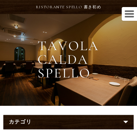
RISTORANTE SPELLO 書き初め
カテゴリ