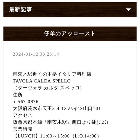
最新記事
仔羊のアッロースト
2024-01-12 08:23:14
南茨木駅近くの本格イタリア料理店
TAVOLA CALDA SPELLO
（ターヴォラ カルダ スペッロ）
住所
〒567-0876
大阪府茨木市天王2-4-12 ハイツ山口101
アクセス
阪急京都本線「南茨木駅」西口より徒歩2分
営業時間
【LUNCH】11:00～15:00（L.O.14:00）