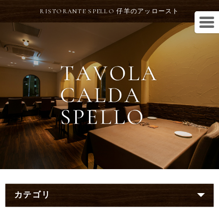
RISTORANTE SPELLO 仔羊のアッロースト
カテゴリ